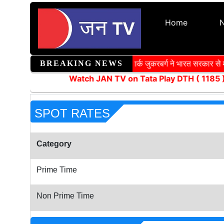
Home
BREAKING NEWS
मार्क जुकरबर्ग ने भारत सरकार से म
Watch JAN TV on Tata Play DTH ( 1185 ) 
SPOT RATES
Category
Prime Time
Non Prime Time