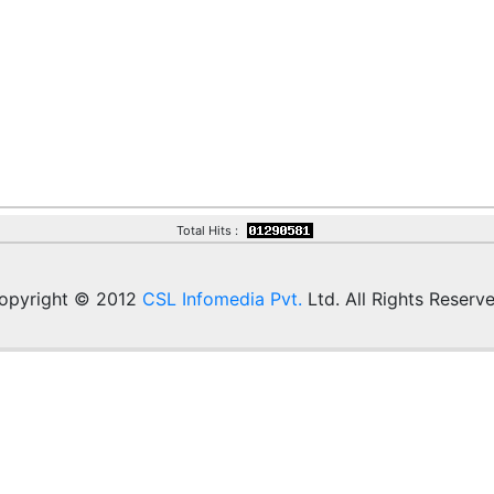
Total Hits :
opyright © 2012
CSL Infomedia Pvt.
Ltd. All Rights Reserve