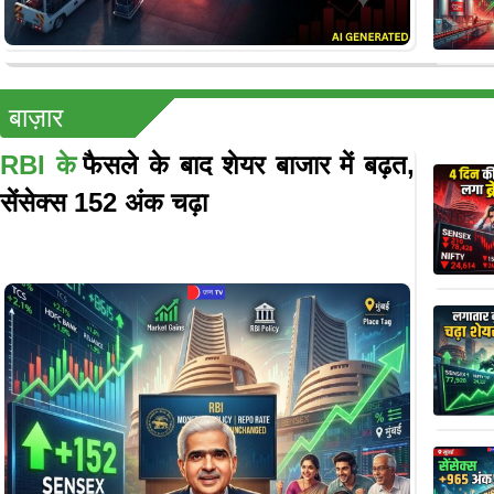
बाज़ार
RBI के
फैसले के बाद शेयर बाजार में बढ़त,
सेंसेक्स 152 अंक चढ़ा