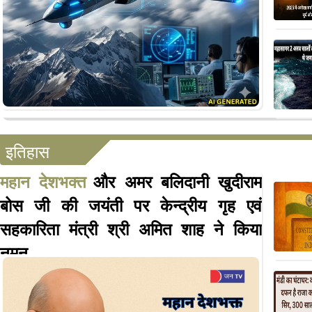
इतिहास
महान देशभक्त
और अमर बलिदानी खुदीराम
बोस जी की जयंती पर केन्द्रीय गृह एवं
सहकारिता मंत्री श्री अमित शाह ने किया
नमन