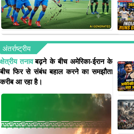
अंतर्राष्ट्रीय
क्षेत्रीय तनाव
बढ़ने के बीच अमेरिका-ईरान के
बीच फिर से संबंध बहाल करने का समझौता
करीब आ रहा है।