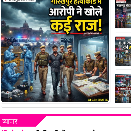
व्यापार