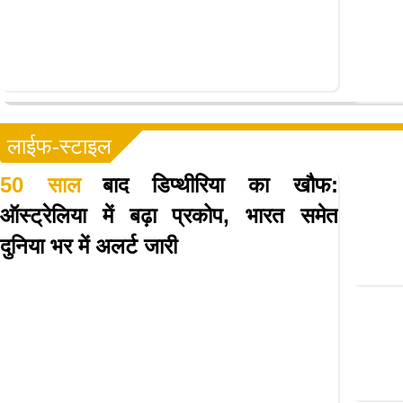
लाईफ-स्टाइल
50 साल
बाद डिप्थीरिया का खौफ:
ऑस्ट्रेलिया में बढ़ा प्रकोप, भारत समेत
दुनिया भर में अलर्ट जारी