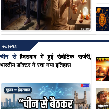
स्वास्थ्य
चीन से
हैदराबाद में हुई रोबोटिक सर्जरी,
भारतीय डॉक्टर ने रचा नया इतिहास