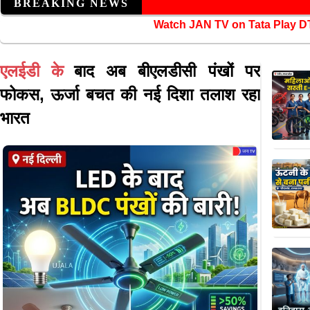
BREAKING NEWS
Watch JAN TV on Tata P
एलईडी के
बाद अब बीएलडीसी पंखों पर
फोकस, ऊर्जा बचत की नई दिशा तलाश रहा
भारत