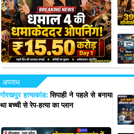
अपराध
गोरखपुर हत्याकांड:
सिपाही ने पहले से बनाया
था बच्ची से रेप-हत्या का प्लान