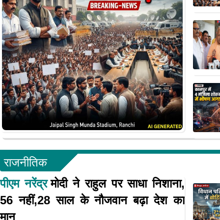
राजनीतिक
पीएम नरेंद्र
मोदी ने राहुल पर साधा निशाना,
56 नहीं,28 साल के नौजवान बढ़ा देश का
मान