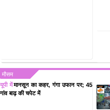
मौसम
यूपी में
मानसून का कहर, गंगा उफान पर; 45
गांव बाढ़ की चपेट में