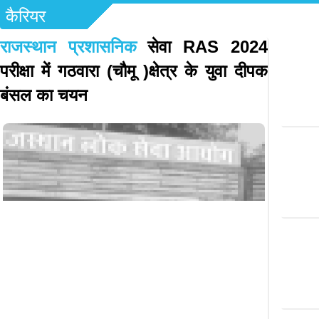
कैरियर
राजस्थान प्रशासनिक
सेवा RAS 2024
परीक्षा में गठवारा (चौमू )क्षेत्र के युवा दीपक
बंसल का चयन