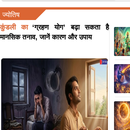
ज्योतिष
कुंडली का
‘ग्रहण योग’ बढ़ा सकता है
मानसिक तनाव, जानें कारण और उपाय