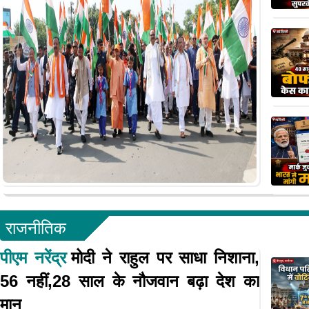
राजनीतिक
पीएम नरेंद्र
मोदी ने राहुल पर साधा निशाना,
56 नहीं,28 साल के नौजवान बढ़ा देश का
मान