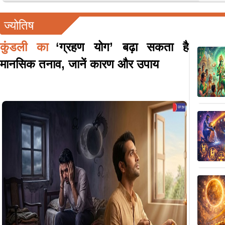
ज्योतिष
कुंडली का
‘ग्रहण योग’ बढ़ा सकता है
मानसिक तनाव, जानें कारण और उपाय