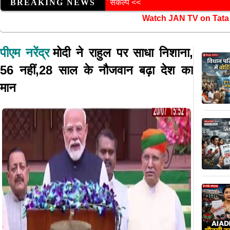
BREAKING NEWS
Watch JAN TV on Tata Play DTH ( 1
पीएम नरेंद्र
मोदी ने राहुल पर साधा निशाना,
56 नहीं,28 साल के नौजवान बढ़ा देश का
मान