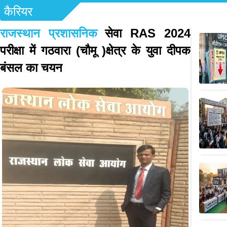
कैरियर
राजस्थान प्रशासनिक
सेवा RAS 2024
परीक्षा में गठवारा (चौमू )क्षेत्र के युवा दीपक
बंसल का चयन