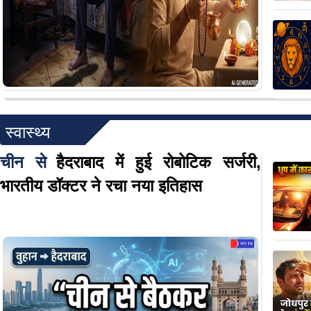
स्वास्थ्य
चीन से
हैदराबाद में हुई रोबोटिक सर्जरी,
भारतीय डॉक्टर ने रचा नया इतिहास