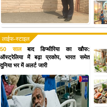
लाईफ-स्टाइल
50 साल
बाद डिप्थीरिया का खौफ:
ऑस्ट्रेलिया में बढ़ा प्रकोप, भारत समेत
दुनिया भर में अलर्ट जारी