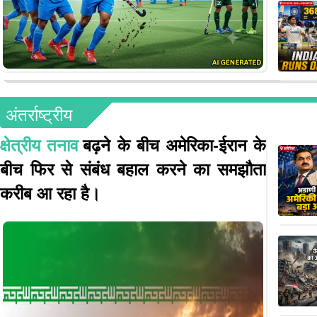
अंतर्राष्ट्रीय
क्षेत्रीय तनाव
बढ़ने के बीच अमेरिका-ईरान के
बीच फिर से संबंध बहाल करने का समझौता
करीब आ रहा है।