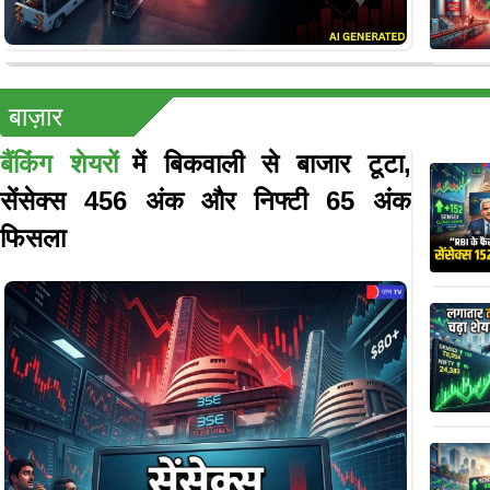
बाज़ार
बैंकिंग शेयरों
में बिकवाली से बाजार टूटा,
सेंसेक्स 456 अंक और निफ्टी 65 अंक
फिसला