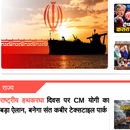
राज्य
राष्ट्रीय हथकरघा
दिवस पर CM योगी का
बड़ा ऐलान, बनेगा संत कबीर टेक्सटाइल पार्क