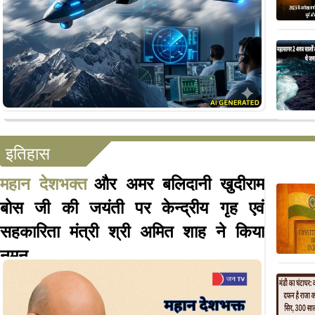
इतिहास
महान देशभक्त
और अमर बलिदानी खुदीराम
बोस जी की जयंती पर केन्द्रीय गृह एवं
सहकारिता मंत्री श्री अमित शाह ने किया
नमन