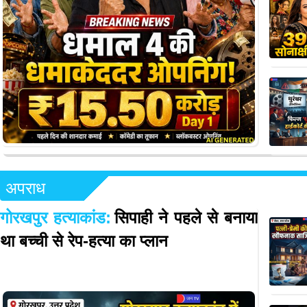
अपराध
गोरखपुर हत्याकांड:
सिपाही ने पहले से बनाया
था बच्ची से रेप-हत्या का प्लान