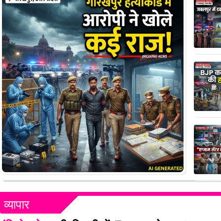
व्यापार